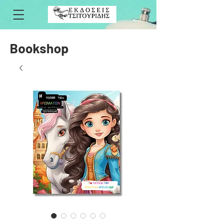
Bookshop