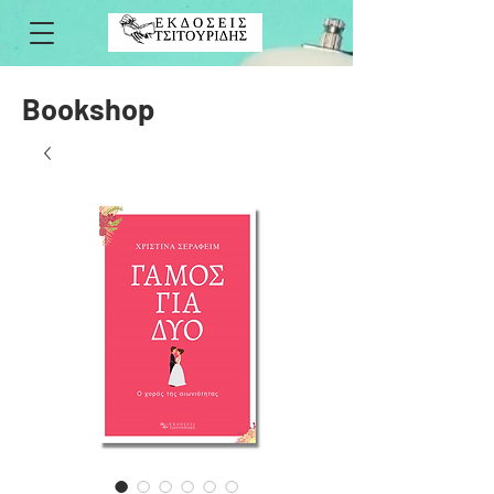
Bookshop