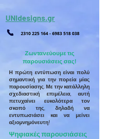
UNIdesigns.gr
2310 225 164
-
6983 518 038
Ζωντανεύουμε τις
παρουσιάσεις σας!
Η πρώτη εντύπωση είναι πολύ
σημαντική για την πορεία μίας
παρουσίασης. Με την κατάλληλη
σχεδιαστική επιμέλεια, αυτή
πετυχαίνει ευκολότερα τον
σκοπό της, δηλαδή να
εντυπωσιάσει και να μείνει
αξιομνημόνευτη!
Ψηφιακές παρουσιάσεις